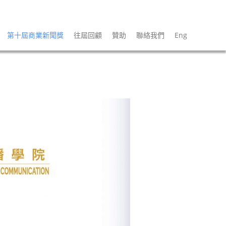
第十屆商業新聞獎
往屆回顧
贊助
聯絡我們
Eng