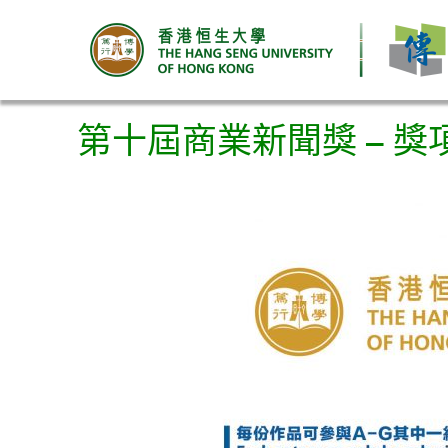
第十屆商業新聞獎 – 獎