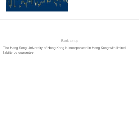
第八屆商業新聞獎
第七屆商業新聞獎
第六屆商業新聞獎
第五屆商業新聞獎
第四屆商業新聞獎
Back to top
The Hang Seng University of Hong Kong is incorporated in Hong Kong with limited
第三屆商業新聞獎
liability by guarantee.
恒管商業新聞獎 2017
恒管商業新聞獎 2015/16
贊助
聯絡我們
Eng