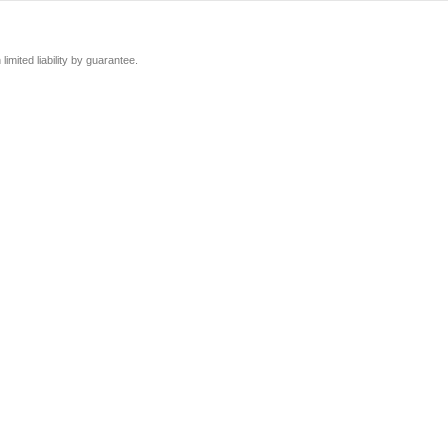
mited liability by guarantee.