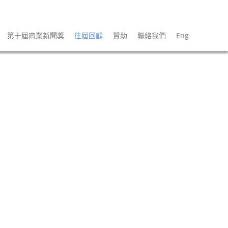
第十屆商業新聞獎
往屆回顧
贊助
聯絡我們
Eng